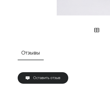
Отзывы
Оставить отзыв