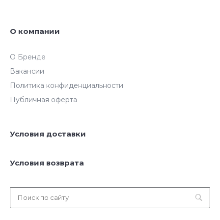
О компании
О Бренде
Вакансии
Политика конфиденциальности
Публичная оферта
Условия доставки
Условия возврата