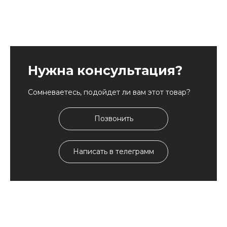
Нужна консультация?
Сомневаетесь, подойдет ли вам этот товар?
Позвонить
Написать в телеграмм