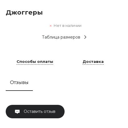
Джоггеры
Нет в наличии
Таблица размеров
Способы оплаты
Доставка
Отзывы
Оставить отзыв