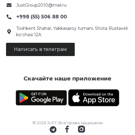
JustGroup2010@mail.ru
+998 (55) 506 88 00
Toshkent Shahar, Yakkasaroy tumani, Shota Rustaveli
ko‘chasi 12A
Написать в телеграм
Скачайте наше приложение
© 2026 JUST, Все права защищены