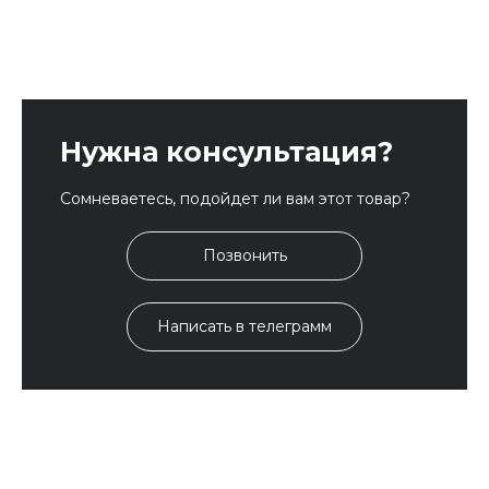
Нужна консультация?
Сомневаетесь, подойдет ли вам этот товар?
Позвонить
Написать в телеграмм