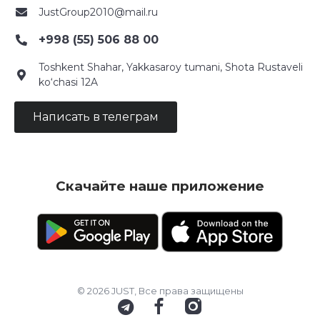
JustGroup2010@mail.ru
+998 (55) 506 88 00
Toshkent Shahar, Yakkasaroy tumani, Shota Rustaveli
ko‘chasi 12A
Написать в телеграм
Скачайте наше приложение
© 2026 JUST, Все права защищены