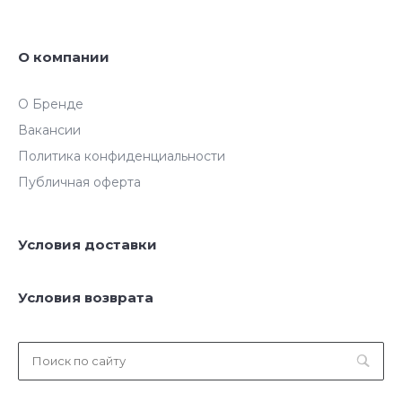
О компании
О Бренде
Вакансии
Политика конфиденциальности
Публичная оферта
Условия доставки
Условия возврата