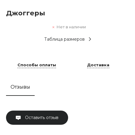
Джоггеры
Нет в наличии
Таблица размеров
Способы оплаты
Доставка
Отзывы
Оставить отзыв