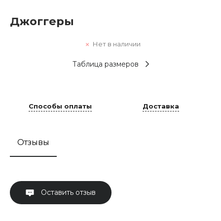
Джоггеры
Нет в наличии
Таблица размеров
Способы оплаты
Доставка
Отзывы
Оставить отзыв