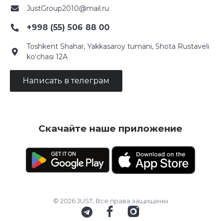
JustGroup2010@mail.ru
+998 (55) 506 88 00
Toshkent Shahar, Yakkasaroy tumani, Shota Rustaveli
ko‘chasi 12A
Написать в телеграм
Скачайте наше приложение
© 2026 JUST, Все права защищены