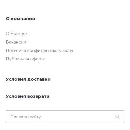
О компании
О Бренде
Вакансии
Политика конфиденциальности
Публичная оферта
Условия доставки
Условия возврата