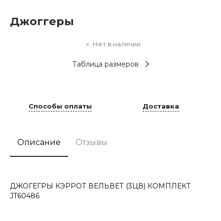
Джоггеры
Нет в наличии
Таблица размеров
Способы оплаты
Доставка
Описание
Отзывы
ДЖОГЕГРЫ КЭРРОТ ВЕЛЬВЕТ (3ЦВ) КОМПЛЕКТ
JT60486