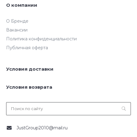
О компании
О Бренде
Вакансии
Политика конфиденциальности
Публичная оферта
Условия доставки
Условия возврата
JustGroup2010@mail.ru