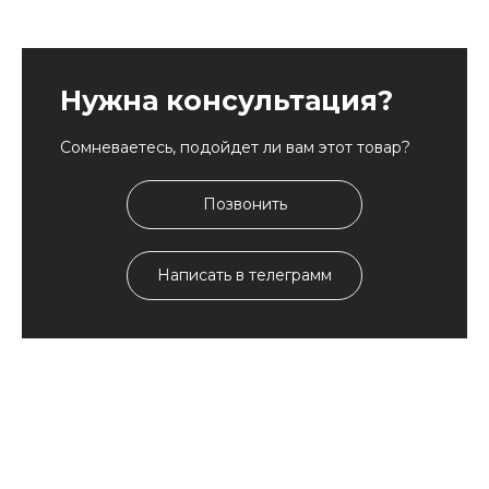
Нужна консультация?
Сомневаетесь, подойдет ли вам этот товар?
Позвонить
Написать в телеграмм