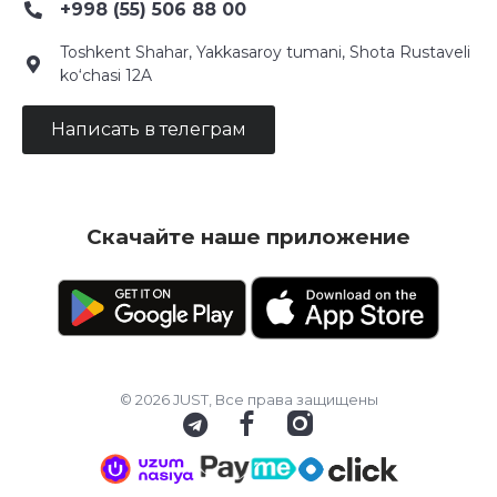
+998 (55) 506 88 00
Toshkent Shahar, Yakkasaroy tumani, Shota Rustaveli
ko‘chasi 12A
Написать в телеграм
Скачайте наше приложение
© 2026 JUST, Все права защищены