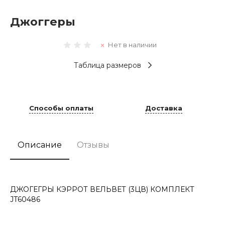
Джоггеры
Нет в наличии
Таблица размеров
Способы оплаты
Доставка
Описание
Отзывы
ДЖОГЕГРЫ КЭРРОТ ВЕЛЬВЕТ (3ЦВ) КОМПЛЕКТ
JT60486