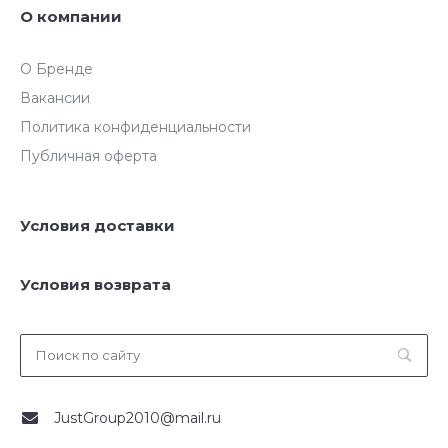
О компании
О Бренде
Вакансии
Политика конфиденциальности
Публичная оферта
Условия доставки
Условия возврата
JustGroup2010@mail.ru