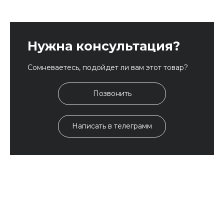
Нужна консультация?
Сомневаетесь, подойдет ли вам этот товар?
Позвонить
Написать в телеграмм