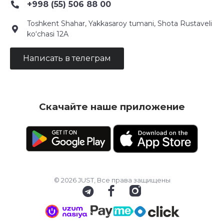
+998 (55) 506 88 00
Toshkent Shahar, Yakkasaroy tumani, Shota Rustaveli
ko‘chasi 12A
Написать в телеграм
Скачайте наше приложение
© 2026 JUST, Все права защищены