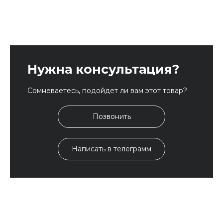
Нужна консультация?
Сомневаетесь, подойдет ли вам этот товар?
Позвонить
Написать в телеграмм