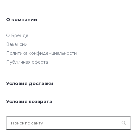
О компании
О Бренде
Вакансии
Политика конфиденциальности
Публичная оферта
Условия доставки
Условия возврата