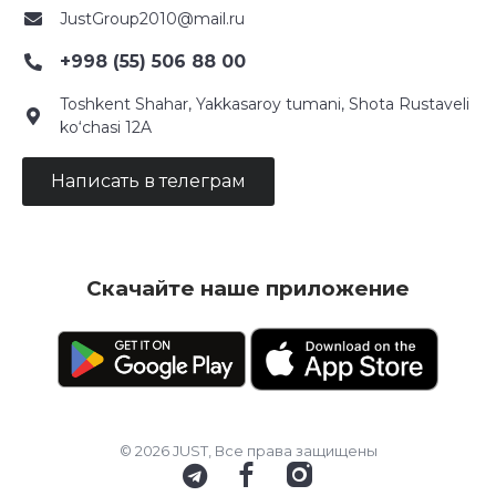
JustGroup2010@mail.ru
+998 (55) 506 88 00
Toshkent Shahar, Yakkasaroy tumani, Shota Rustaveli
ko‘chasi 12A
Написать в телеграм
Скачайте наше приложение
© 2026 JUST, Все права защищены