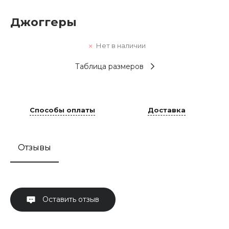
Джоггеры
Нет в наличии
Таблица размеров
Способы оплаты
Доставка
Отзывы
Оставить отзыв