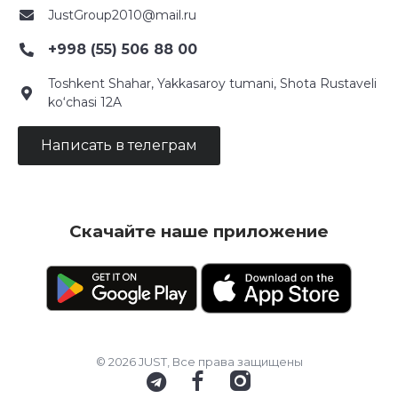
JustGroup2010@mail.ru
+998 (55) 506 88 00
Toshkent Shahar, Yakkasaroy tumani, Shota Rustaveli
ko‘chasi 12A
Написать в телеграм
Скачайте наше приложение
© 2026 JUST, Все права защищены