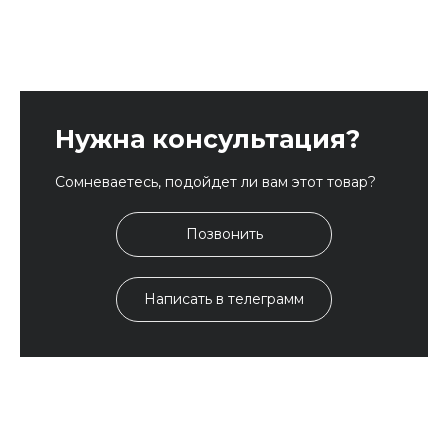
Нужна консультация?
Сомневаетесь, подойдет ли вам этот товар?
Позвонить
Написать в телеграмм