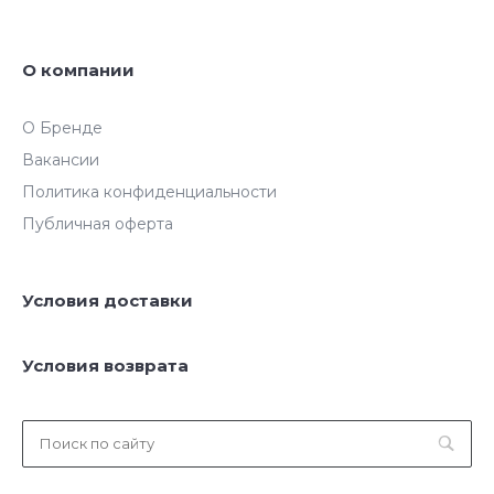
О компании
О Бренде
Вакансии
Политика конфиденциальности
Публичная оферта
Условия доставки
Условия возврата