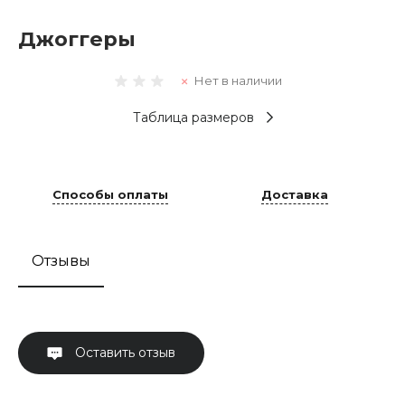
Джоггеры
Нет в наличии
Таблица размеров
Способы оплаты
Доставка
Отзывы
Оставить отзыв