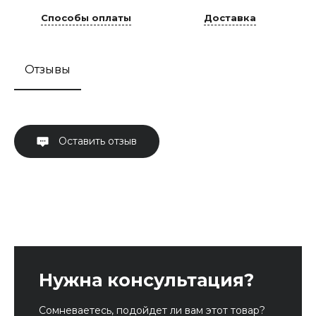
Способы оплаты
Доставка
Отзывы
Оставить отзыв
Нужна консультация?
Сомневаетесь, подойдет ли вам этот товар?