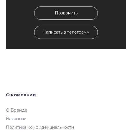
Позвонить
Написать в телеграмм
О компании
О Бренде
Вакансии
Политика конфиденциальности