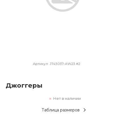
Артикул:
JT43037-AW23 #2
Джоггеры
Нет в наличии
Таблица размеров