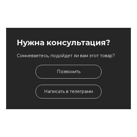
Нужна консультация?
Сомневаетесь, подойдет ли вам этот товар?
Позвонить
Написать в телеграмм