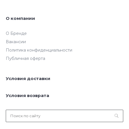
О компании
О Бренде
Вакансии
Политика конфиденциальности
Публичная оферта
Условия доставки
Условия возврата