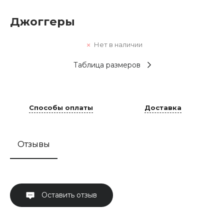
Джоггеры
Нет в наличии
Таблица размеров
Способы оплаты
Доставка
Отзывы
Оставить отзыв