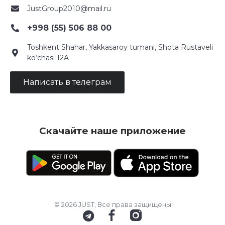
JustGroup2010@mail.ru
+998 (55) 506 88 00
Toshkent Shahar, Yakkasaroy tumani, Shota Rustaveli
ko‘chasi 12A
Написать в телеграм
Скачайте наше приложение
© 2026 JUST, Все права защищены