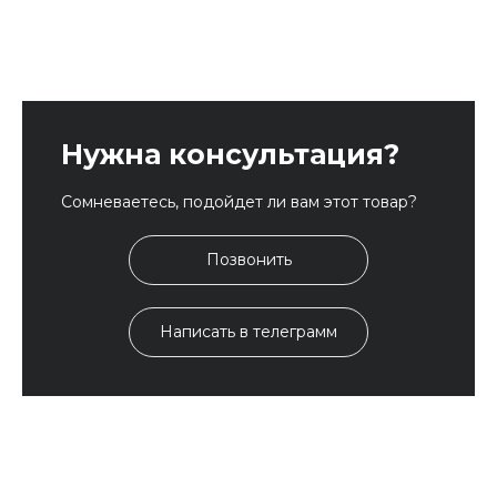
Нужна консультация?
Сомневаетесь, подойдет ли вам этот товар?
Позвонить
Написать в телеграмм