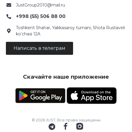
JustGroup2010@mail.ru
+998 (55) 506 88 00
Toshkent Shahar, Yakkasaroy tumani, Shota Rustaveli
ko‘chasi 12A
Написать в телеграм
Скачайте наше приложение
© 2026 JUST, Все права защищены