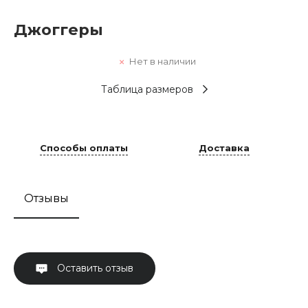
Джоггеры
Нет в наличии
Таблица размеров
Способы оплаты
Доставка
Отзывы
Оставить отзыв