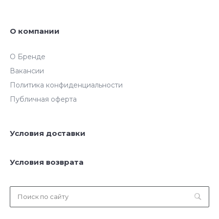
О компании
О Бренде
Вакансии
Политика конфиденциальности
Публичная оферта
Условия доставки
Условия возврата