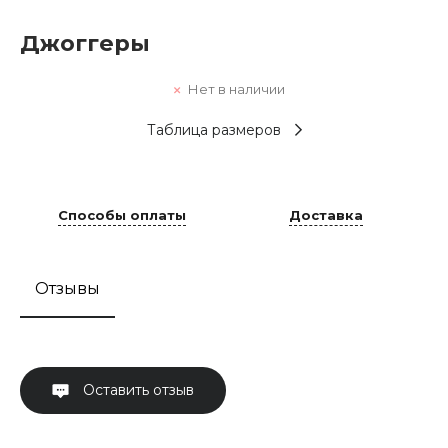
Джоггеры
Нет в наличии
Таблица размеров
Способы оплаты
Доставка
Отзывы
Оставить отзыв