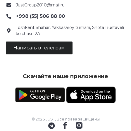
JustGroup2010@mail.ru
+998 (55) 506 88 00
Toshkent Shahar, Yakkasaroy tumani, Shota Rustaveli
ko‘chasi 12A
Написать в телеграм
Скачайте наше приложение
© 2026 JUST, Все права защищены