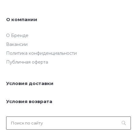
О компании
О Бренде
Вакансии
Политика конфиденциальности
Публичная оферта
Условия доставки
Условия возврата