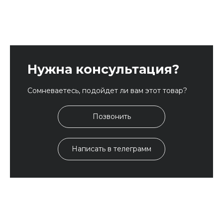
Нужна консультация?
Сомневаетесь, подойдет ли вам этот товар?
Позвонить
Написать в телеграмм