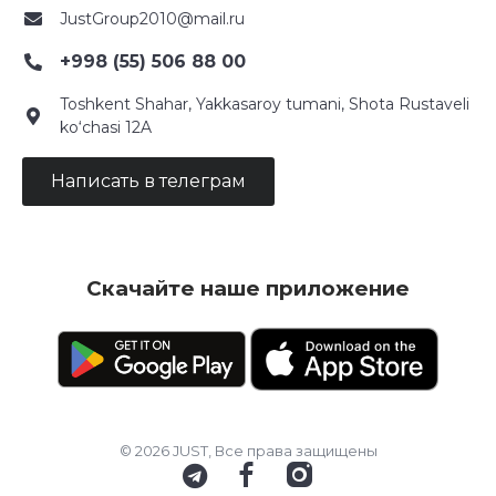
JustGroup2010@mail.ru
+998 (55) 506 88 00
Toshkent Shahar, Yakkasaroy tumani, Shota Rustaveli
ko‘chasi 12A
Написать в телеграм
Скачайте наше приложение
© 2026 JUST, Все права защищены