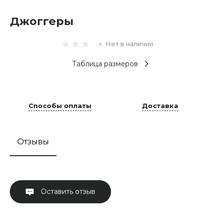
Джоггеры
Нет в наличии
Таблица размеров
Способы оплаты
Доставка
Отзывы
Оставить отзыв