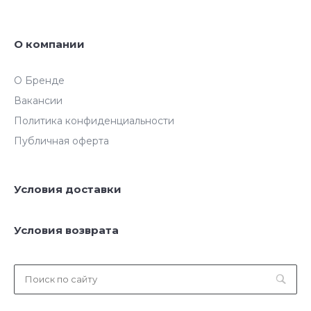
О компании
О Бренде
Вакансии
Политика конфиденциальности
Публичная оферта
Условия доставки
Условия возврата