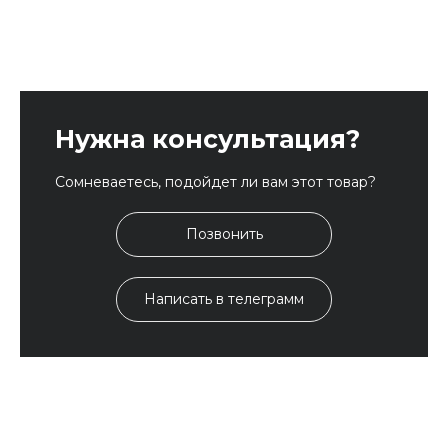
Нужна консультация?
Сомневаетесь, подойдет ли вам этот товар?
Позвонить
Написать в телеграмм