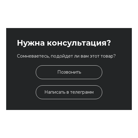
Нужна консультация?
Сомневаетесь, подойдет ли вам этот товар?
Позвонить
Написать в телеграмм