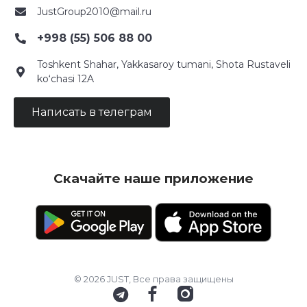
JustGroup2010@mail.ru
+998 (55) 506 88 00
Toshkent Shahar, Yakkasaroy tumani, Shota Rustaveli
ko‘chasi 12A
Написать в телеграм
Скачайте наше приложение
© 2026 JUST, Все права защищены