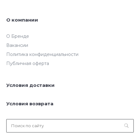
О компании
О Бренде
Вакансии
Политика конфиденциальности
Публичная оферта
Условия доставки
Условия возврата