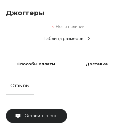
Джоггеры
Нет в наличии
Таблица размеров
Способы оплаты
Доставка
Отзывы
Оставить отзыв