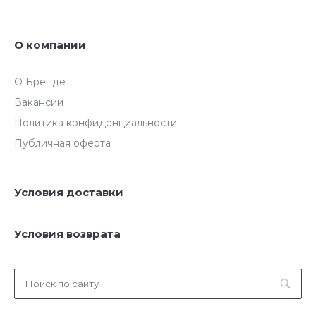
О компании
О Бренде
Вакансии
Политика конфиденциальности
Публичная оферта
Условия доставки
Условия возврата