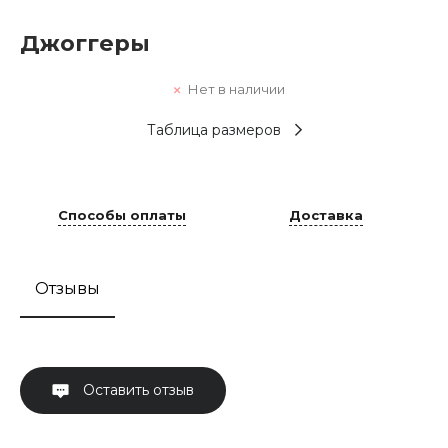
Джоггеры
Нет в наличии
Таблица размеров
Способы оплаты
Доставка
Отзывы
Оставить отзыв