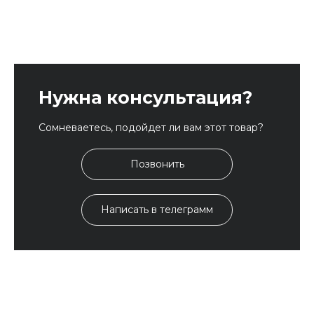
Нужна консультация?
Сомневаетесь, подойдет ли вам этот товар?
Позвонить
Написать в телеграмм