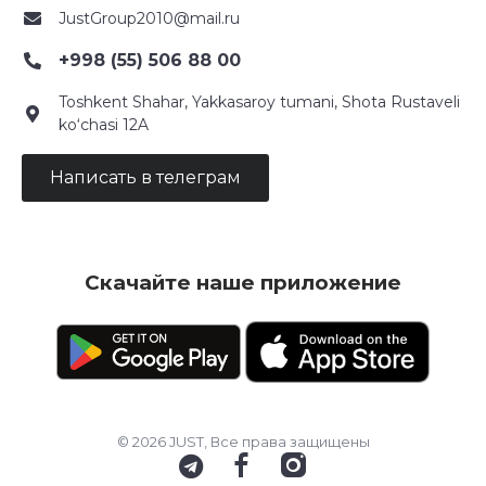
JustGroup2010@mail.ru
+998 (55) 506 88 00
Toshkent Shahar, Yakkasaroy tumani, Shota Rustaveli
ko‘chasi 12A
Написать в телеграм
Скачайте наше приложение
© 2026 JUST, Все права защищены