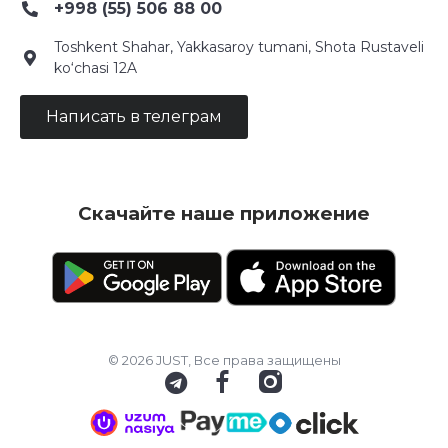
+998 (55) 506 88 00
Toshkent Shahar, Yakkasaroy tumani, Shota Rustaveli
ko‘chasi 12A
Написать в телеграм
Скачайте наше приложение
© 2026 JUST, Все права защищены