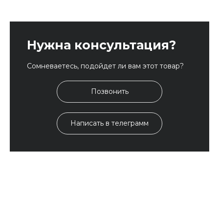
Нужна консультация?
Сомневаетесь, подойдет ли вам этот товар?
Позвонить
Написать в телеграмм