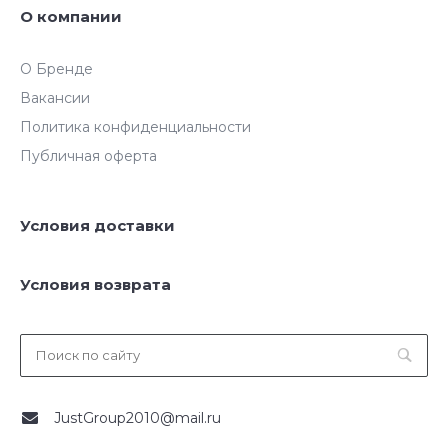
О компании
О Бренде
Вакансии
Политика конфиденциальности
Публичная оферта
Условия доставки
Условия возврата
JustGroup2010@mail.ru