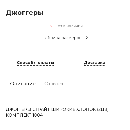
Джоггеры
Нет в наличии
Таблица размеров
Способы оплаты
Доставка
Описание
Отзывы
ДЖОГГЕРЫ СТРАЙТ ШИРОКИЕ ХЛОПОК (2ЦВ)
КОМПЛЕКТ 1004