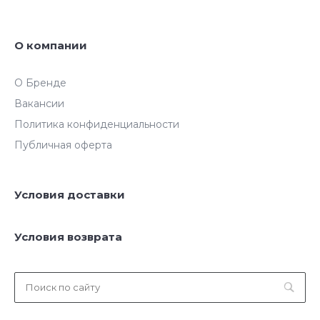
О компании
О Бренде
Вакансии
Политика конфиденциальности
Публичная оферта
Условия доставки
Условия возврата