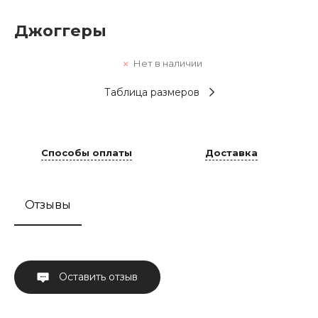
Джоггеры
Нет в наличии
Таблица размеров
Способы оплаты
Доставка
Отзывы
Оставить отзыв