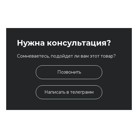
Нужна консультация?
Сомневаетесь, подойдет ли вам этот товар?
Позвонить
Написать в телеграмм