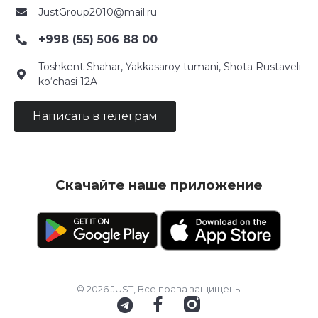
JustGroup2010@mail.ru
+998 (55) 506 88 00
Toshkent Shahar, Yakkasaroy tumani, Shota Rustaveli
ko‘chasi 12A
Написать в телеграм
Скачайте наше приложение
© 2026 JUST, Все права защищены