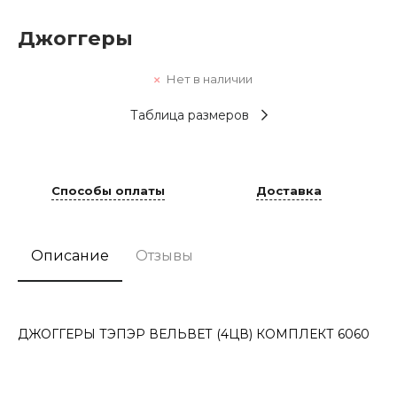
Джоггеры
Нет в наличии
Таблица размеров
Способы оплаты
Доставка
Описание
Отзывы
ДЖОГГЕРЫ ТЭПЭР ВЕЛЬВЕТ (4ЦВ) КОМПЛЕКТ 6060