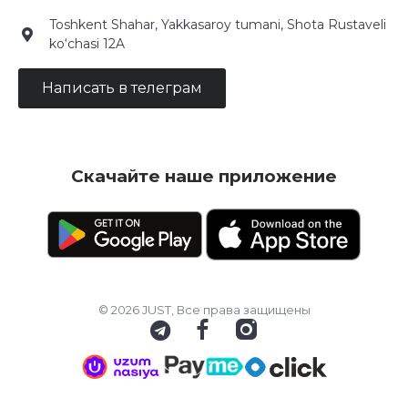
Toshkent Shahar, Yakkasaroy tumani, Shota Rustaveli
ko‘chasi 12A
Написать в телеграм
Скачайте наше приложение
© 2026 JUST, Все права защищены