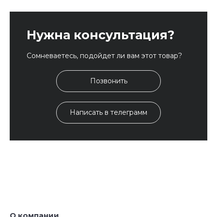
Нужна консультация?
Сомневаетесь, подойдет ли вам этот товар?
Позвонить
Написать в телеграмм
О компании