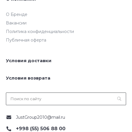
О Бренде
Вакансии
Политика конфиденциальности
Публичная оферта
Условия доставки
Условия возврата
JustGroup2010@mail.ru
+998 (55) 506 88 00