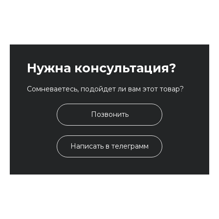
Нужна консультация?
Сомневаетесь, подойдет ли вам этот товар?
Позвонить
Написать в телеграмм