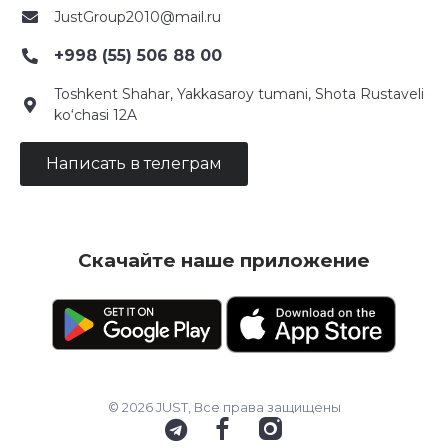
JustGroup2010@mail.ru
+998 (55) 506 88 00
Toshkent Shahar, Yakkasaroy tumani, Shota Rustaveli
ko‘chasi 12A
Написать в телеграм
Скачайте наше приложение
© 2026 JUST, Все права защищены