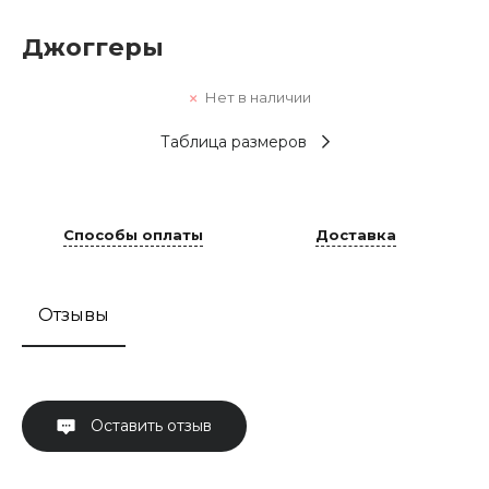
Джоггеры
Нет в наличии
Таблица размеров
Способы оплаты
Доставка
Отзывы
Оставить отзыв