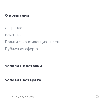
О компании
О Бренде
Вакансии
Политика конфиденциальности
Публичная оферта
Условия доставки
Условия возврата