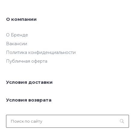
О компании
О Бренде
Вакансии
Политика конфиденциальности
Публичная оферта
Условия доставки
Условия возврата