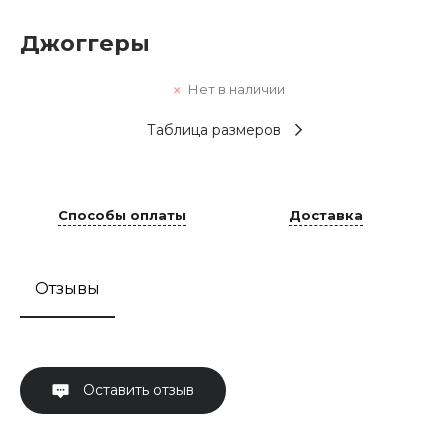
Джоггеры
Нет в наличии
Таблица размеров
Способы оплаты
Доставка
Отзывы
Оставить отзыв