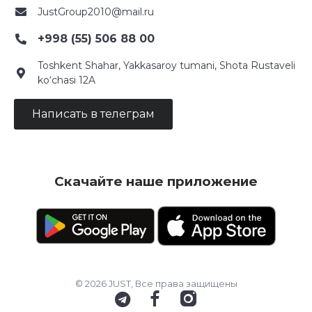
JustGroup2010@mail.ru
+998 (55) 506 88 00
Toshkent Shahar, Yakkasaroy tumani, Shota Rustaveli
ko‘chasi 12A
Написать в телеграм
Скачайте наше приложение
© 2026 JUST, Все права защищены