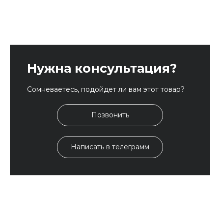
Нужна консультация?
Сомневаетесь, подойдет ли вам этот товар?
Позвонить
Написать в телеграмм