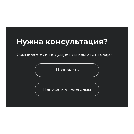
Нужна консультация?
Сомневаетесь, подойдет ли вам этот товар?
Позвонить
Написать в телеграмм