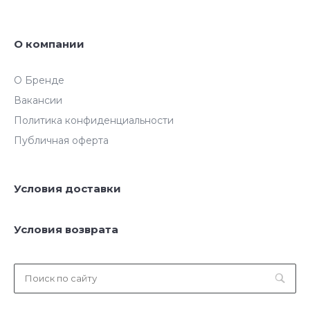
О компании
О Бренде
Вакансии
Политика конфиденциальности
Публичная оферта
Условия доставки
Условия возврата