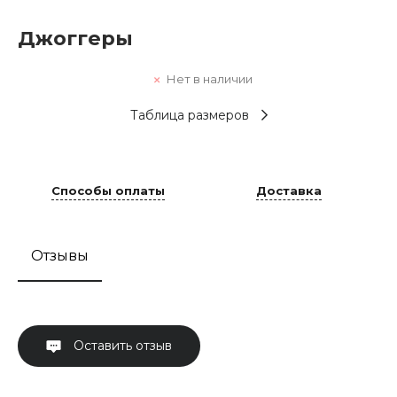
Джоггеры
Нет в наличии
Таблица размеров
Способы оплаты
Доставка
Отзывы
Оставить отзыв