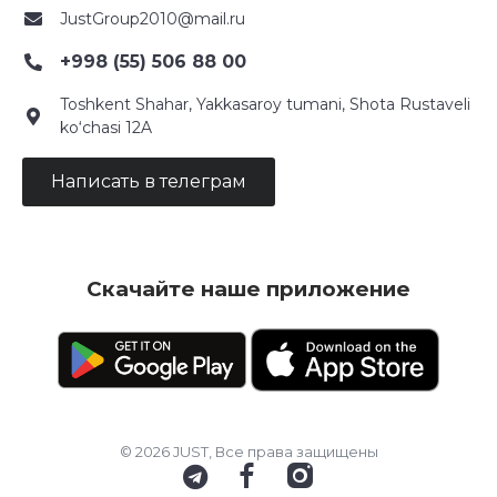
JustGroup2010@mail.ru
+998 (55) 506 88 00
Toshkent Shahar, Yakkasaroy tumani, Shota Rustaveli
ko‘chasi 12A
Написать в телеграм
Скачайте наше приложение
© 2026 JUST, Все права защищены