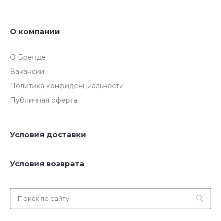
О компании
О Бренде
Вакансии
Политика конфиденциальности
Публичная оферта
Условия доставки
Условия возврата