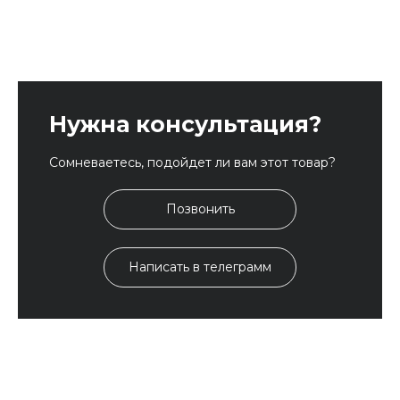
Нужна консультация?
Сомневаетесь, подойдет ли вам этот товар?
Позвонить
Написать в телеграмм