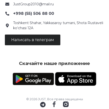
JustGroup2010@mail.ru
+998 (55) 506 88 00
Toshkent Shahar, Yakkasaroy tumani, Shota Rustaveli
ko‘chasi 12A
Написать в телеграм
Скачайте наше приложение
© 2026 JUST, Все права защищены