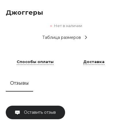
Джоггеры
Нет в наличии
Таблица размеров
Способы оплаты
Доставка
Отзывы
Оставить отзыв