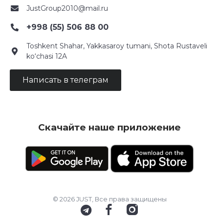
JustGroup2010@mail.ru
+998 (55) 506 88 00
Toshkent Shahar, Yakkasaroy tumani, Shota Rustaveli
ko‘chasi 12A
Написать в телеграм
Скачайте наше приложение
© 2026 JUST, Все права защищены