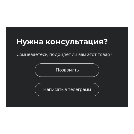
Нужна консультация?
Сомневаетесь, подойдет ли вам этот товар?
Позвонить
Написать в телеграмм