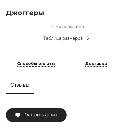
Джоггеры
Нет в наличии
Таблица размеров
Способы оплаты
Доставка
Отзывы
Оставить отзыв