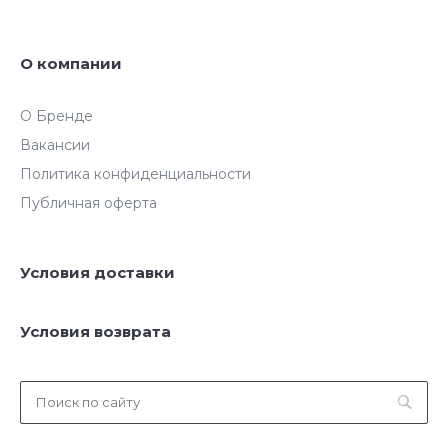
О компании
О Бренде
Вакансии
Политика конфиденциальности
Публичная оферта
Условия доставки
Условия возврата