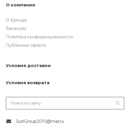
О компании
О Бренде
Вакансии
Политика конфиденциальности
Публичная оферта
Условия доставки
Условия возврата
JustGroup2010@mail.ru