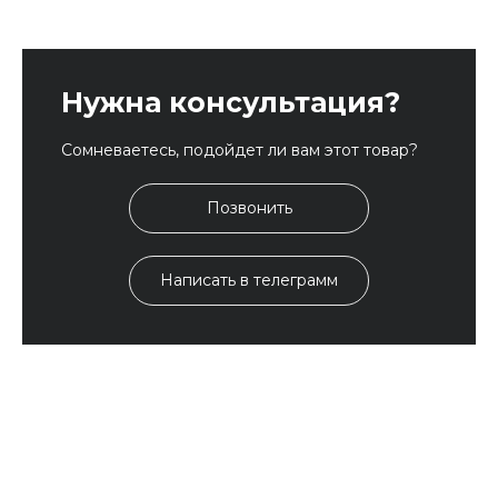
Нужна консультация?
Сомневаетесь, подойдет ли вам этот товар?
Позвонить
Написать в телеграмм