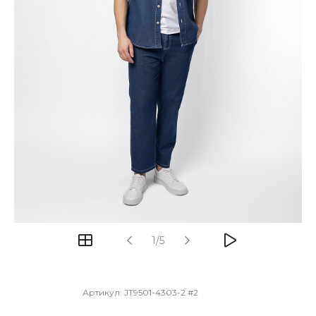
1/5
Артикул:
JT9501-4303-2 #2