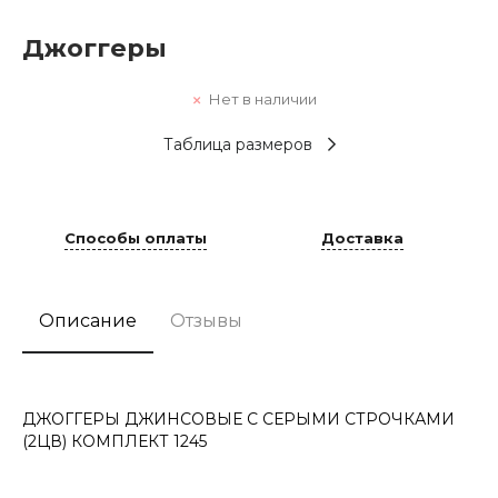
Джоггеры
Нет в наличии
Таблица размеров
Способы оплаты
Доставка
Описание
Отзывы
ДЖОГГЕРЫ ДЖИНСОВЫЕ С СЕРЫМИ СТРОЧКАМИ
(2ЦВ) КОМПЛЕКТ 1245