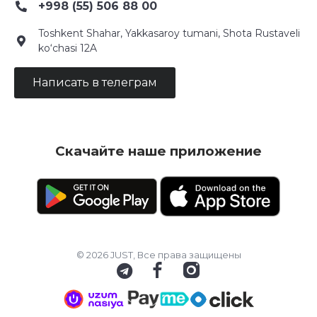
+998 (55) 506 88 00
Toshkent Shahar, Yakkasaroy tumani, Shota Rustaveli
ko‘chasi 12A
Написать в телеграм
Скачайте наше приложение
© 2026 JUST, Все права защищены