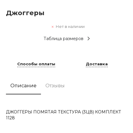
Джоггеры
Нет в наличии
Таблица размеров
Способы оплаты
Доставка
Описание
Отзывы
ДЖОГГЕРЫ ПОМЯТАЯ ТЕКСТУРА (3ЦВ) КОМПЛЕКТ
1128