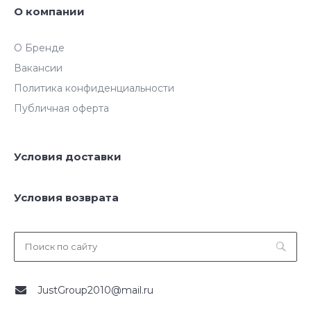
О компании
О Бренде
Вакансии
Политика конфиденциальности
Публичная оферта
Условия доставки
Условия возврата
JustGroup2010@mail.ru