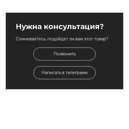
Нужна консультация?
Сомневаетесь, подойдет ли вам этот товар?
Позвонить
Написать в телеграмм