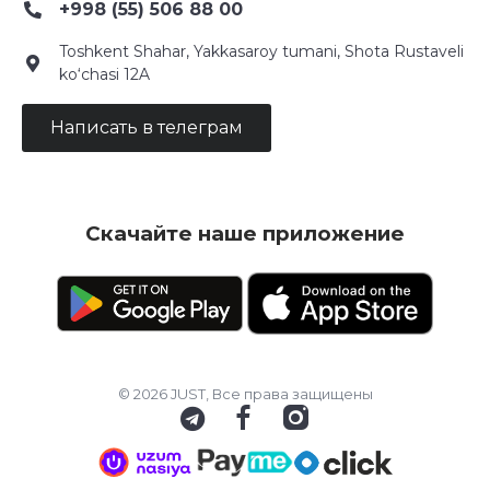
+998 (55) 506 88 00
Toshkent Shahar, Yakkasaroy tumani, Shota Rustaveli
ko‘chasi 12A
Написать в телеграм
Скачайте наше приложение
© 2026 JUST, Все права защищены