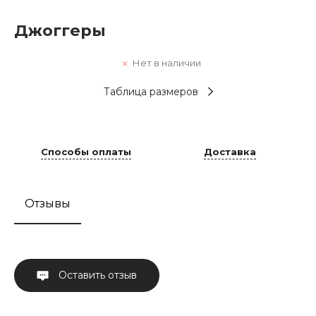
Джоггеры
Нет в наличии
Таблица размеров
Способы оплаты
Доставка
Отзывы
Оставить отзыв