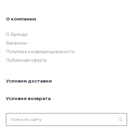
О компании
О Бренде
Вакансии
Политика конфиденциальности
Публичная оферта
Условия доставки
Условия возврата