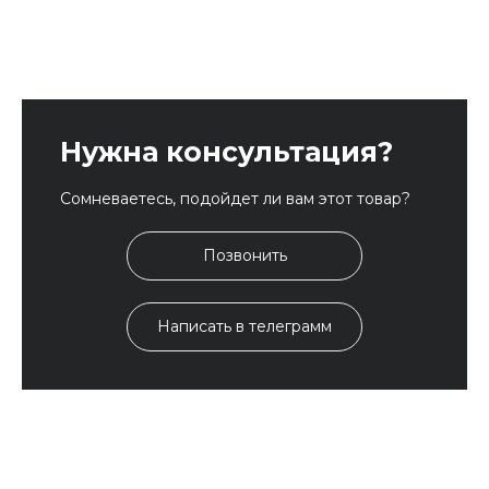
Нужна консультация?
Сомневаетесь, подойдет ли вам этот товар?
Позвонить
Написать в телеграмм