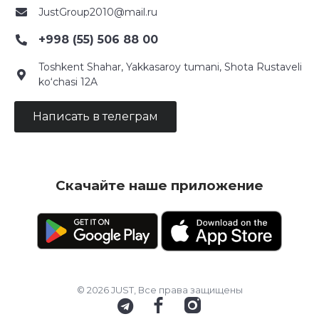
JustGroup2010@mail.ru
+998 (55) 506 88 00
Toshkent Shahar, Yakkasaroy tumani, Shota Rustaveli
ko‘chasi 12A
Написать в телеграм
Скачайте наше приложение
© 2026 JUST, Все права защищены