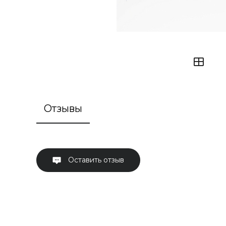
Отзывы
Оставить отзыв