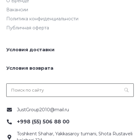
О Бренде
Вакансии
Политика конфиденциальности
Публичная оферта
Условия доставки
Условия возврата
JustGroup2010@mail.ru
+998 (55) 506 88 00
Toshkent Shahar, Yakkasaroy tumani, Shota Rustaveli