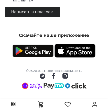
ko‘chasi 12A
Написать в телеграм
Скачайте наше приложение
© 2026 JUST, Все права защищены