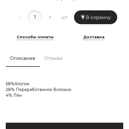
-
+
шт.
В корзину
Способы оплаты
Доставка
Описание
Отзывы
68%Хлопок
28% Переработанное Волокно
4% Лён