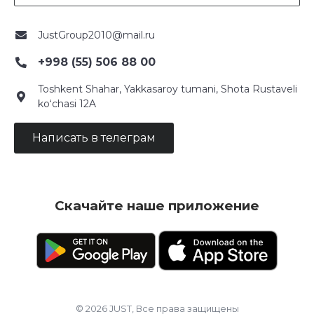
JustGroup2010@mail.ru
+998 (55) 506 88 00
Toshkent Shahar, Yakkasaroy tumani, Shota Rustaveli
ko‘chasi 12A
Написать в телеграм
Скачайте наше приложение
© 2026 JUST, Все права защищены