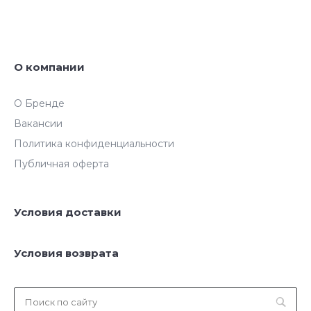
О компании
О Бренде
Вакансии
Политика конфиденциальности
Публичная оферта
Условия доставки
Условия возврата