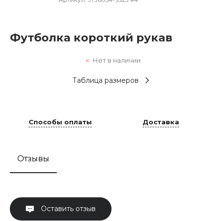
Футболка короткий рукав
Нет в наличии
Таблица размеров
Способы оплаты
Доставка
Отзывы
Оставить отзыв