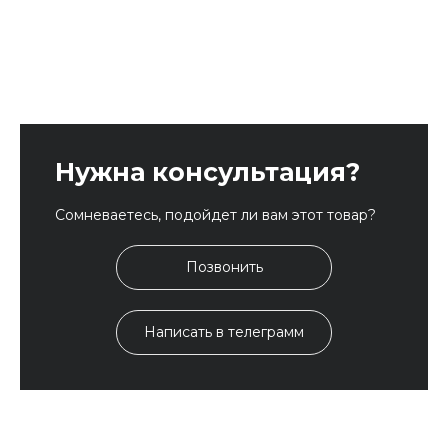
Нужна консультация?
Сомневаетесь, подойдет ли вам этот товар?
Позвонить
Написать в телеграмм