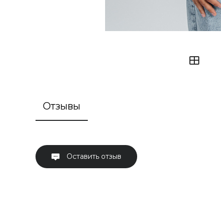
Отзывы
Оставить отзыв