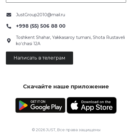
JustGroup2010@mail.ru
+998 (55) 506 88 00
Toshkent Shahar, Yakkasaroy tumani, Shota Rustaveli
ko‘chasi 12A
Написать в телеграм
Скачайте наше приложение
© 2026 JUST, Все права защищены