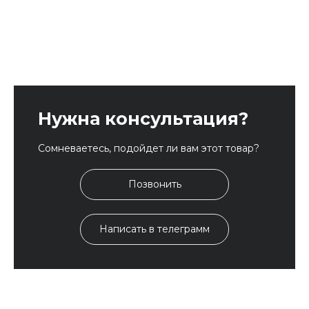
Нужна консультация?
Сомневаетесь, подойдет ли вам этот товар?
Позвонить
Написать в телеграмм