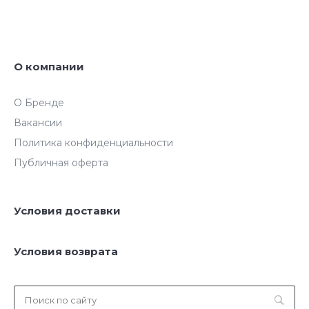
О компании
О Бренде
Вакансии
Политика конфиденциальности
Публичная оферта
Условия доставки
Условия возврата