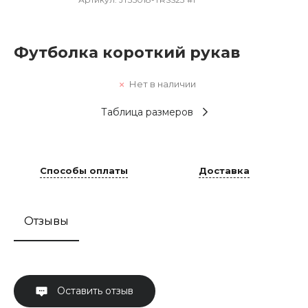
Футболка короткий рукав
Нет в наличии
Таблица размеров
Способы оплаты
Доставка
Отзывы
Оставить отзыв