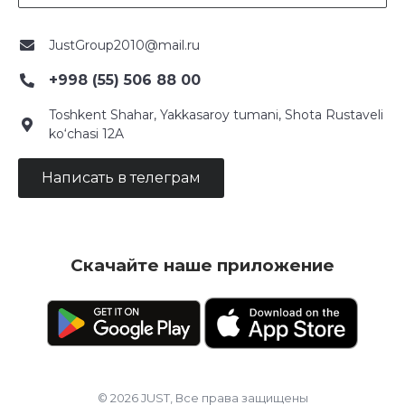
JustGroup2010@mail.ru
+998 (55) 506 88 00
Toshkent Shahar, Yakkasaroy tumani, Shota Rustaveli
ko‘chasi 12A
Написать в телеграм
Скачайте наше приложение
© 2026 JUST, Все права защищены