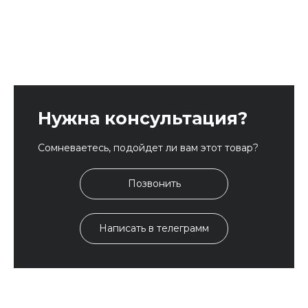
Нужна консультация?
Сомневаетесь, подойдет ли вам этот товар?
Позвонить
Написать в телеграмм