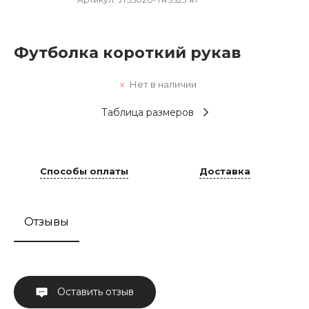
Футболка короткий рукав
Нет в наличии
Таблица размеров
Способы оплаты
Доставка
Отзывы
Оставить отзыв