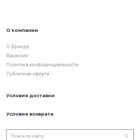
О компании
О Бренде
Вакансии
Политика конфиденциальности
Публичная оферта
Условия доставки
Условия возврата