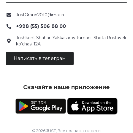
JustGroup2010@mail.ru
+998 (55) 506 88 00
Toshkent Shahar, Yakkasaroy tumani, Shota Rustaveli
ko‘chasi 12A
Написать в телеграм
Скачайте наше приложение
© 2026 JUST, Все права защищены