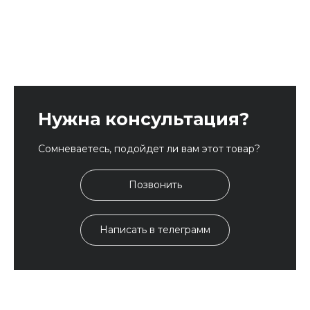
Нужна консультация?
Сомневаетесь, подойдет ли вам этот товар?
Позвонить
Написать в телеграмм