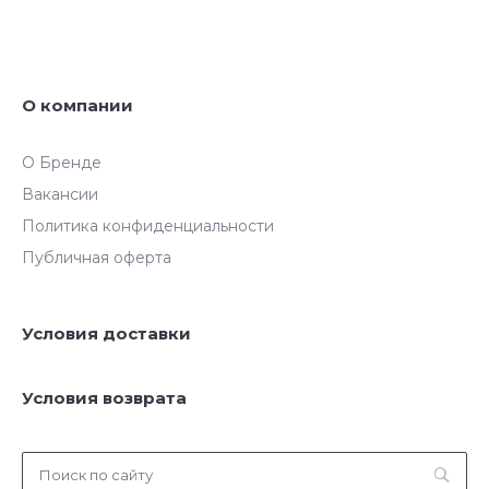
О компании
О Бренде
Вакансии
Политика конфиденциальности
Публичная оферта
Условия доставки
Условия возврата