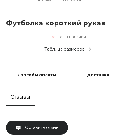
Футболка короткий рукав
Нет в наличии
Таблица размеров
Способы оплаты
Доставка
Отзывы
Оставить отзыв