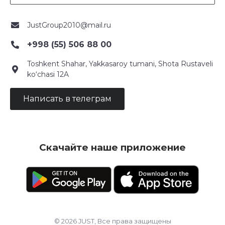
JustGroup2010@mail.ru
+998 (55) 506 88 00
Toshkent Shahar, Yakkasaroy tumani, Shota Rustaveli
ko‘chasi 12A
Написать в телеграм
Скачайте наше приложение
© 2026 JUST, Все права защищены