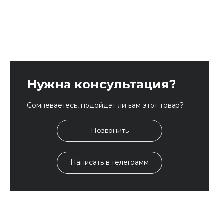
Нужна консультация?
Сомневаетесь, подойдет ли вам этот товар?
Позвонить
Написать в телеграмм