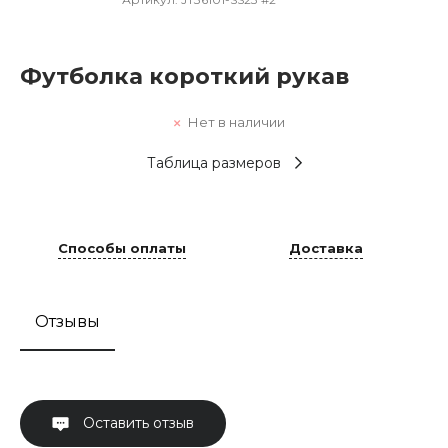
Футболка короткий рукав
Нет в наличии
Таблица размеров
Способы оплаты
Доставка
Отзывы
Оставить отзыв