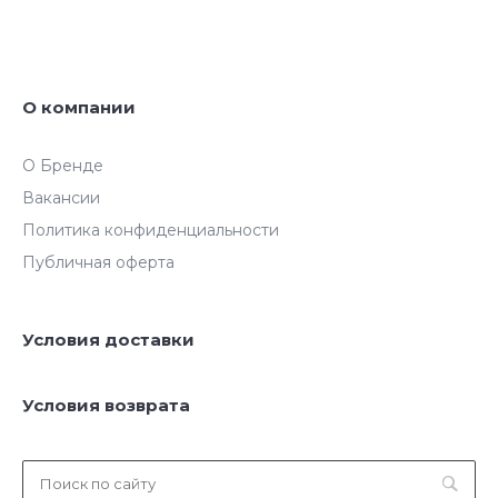
О компании
О Бренде
Вакансии
Политика конфиденциальности
Публичная оферта
Условия доставки
Условия возврата