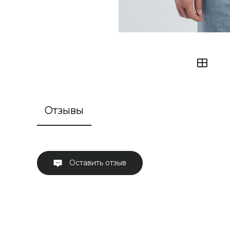
Отзывы
Оставить отзыв