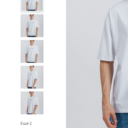
Еще
2