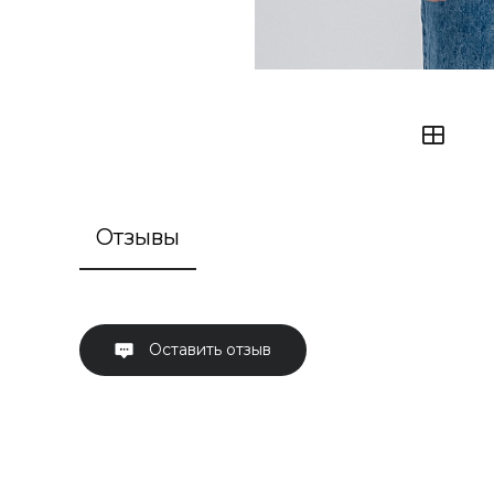
Отзывы
Оставить отзыв