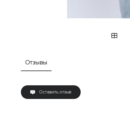
Отзывы
Оставить отзыв