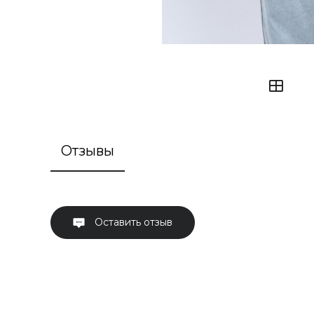
Отзывы
Оставить отзыв