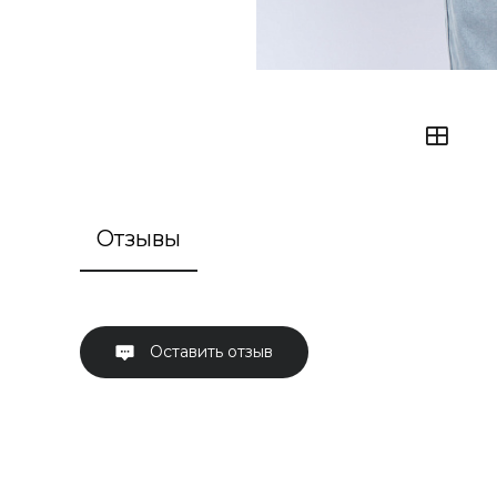
Отзывы
Оставить отзыв