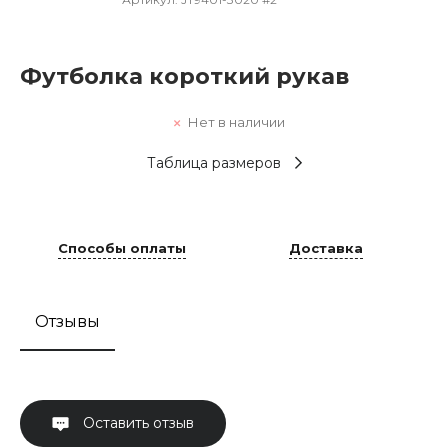
Футболка короткий рукав
Нет в наличии
Таблица размеров
Способы оплаты
Доставка
Отзывы
Оставить отзыв