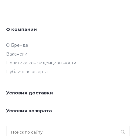
О компании
О Бренде
Вакансии
Политика конфиденциальности
Публичная оферта
Условия доставки
Условия возврата