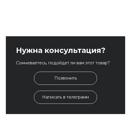
Нужна консультация?
Сомневаетесь, подойдет ли вам этот товар?
Позвонить
Написать в телеграмм