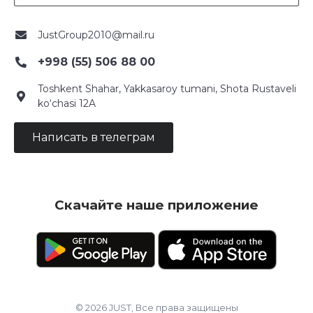
JustGroup2010@mail.ru
+998 (55) 506 88 00
Toshkent Shahar, Yakkasaroy tumani, Shota Rustaveli
ko‘chasi 12A
Написать в телеграм
Скачайте наше приложение
© 2026 JUST, Все права защищены