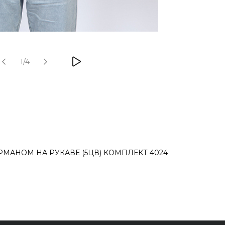
1/4
МАНОМ НА РУКАВЕ (5ЦВ) КОМПЛЕКТ 4024