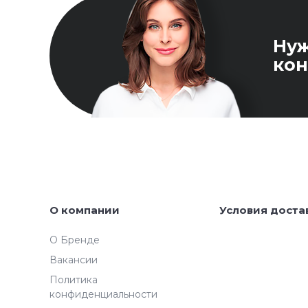
Ну
кон
О компании
Условия доста
О Бренде
Вакансии
Политика
конфиденциальности