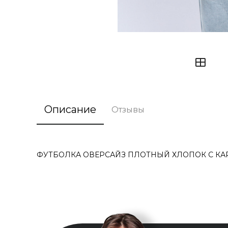
Описание
Отзывы
ФУТБОЛКА ОВЕРСАЙЗ ПЛОТНЫЙ ХЛОПОК С КАР