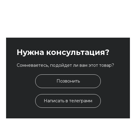
Нужна консультация?
Сомневаетесь, подойдет ли вам этот товар?
Позвонить
Написать в телеграмм