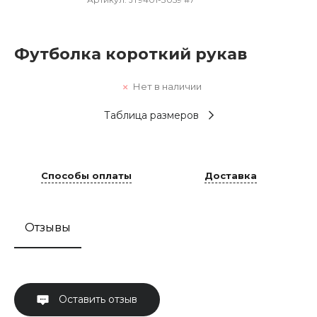
Футболка короткий рукав
Нет в наличии
Таблица размеров
Способы оплаты
Доставка
Отзывы
Оставить отзыв