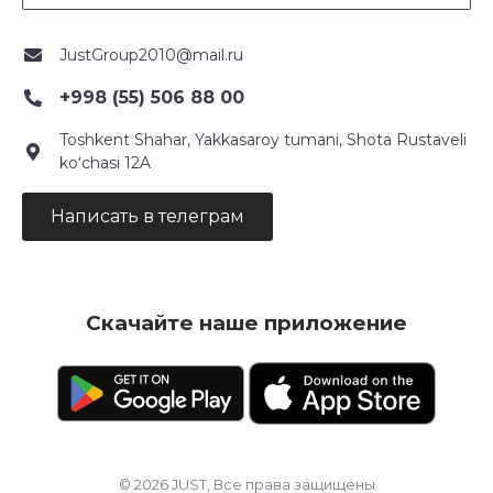
JustGroup2010@mail.ru
+998 (55) 506 88 00
Toshkent Shahar, Yakkasaroy tumani, Shota Rustaveli
ko‘chasi 12A
Написать в телеграм
Скачайте наше приложение
© 2026 JUST, Все права защищены