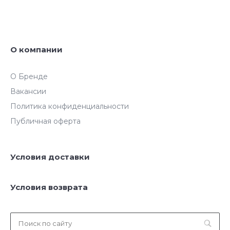
О компании
О Бренде
Вакансии
Политика конфиденциальности
Публичная оферта
Условия доставки
Условия возврата