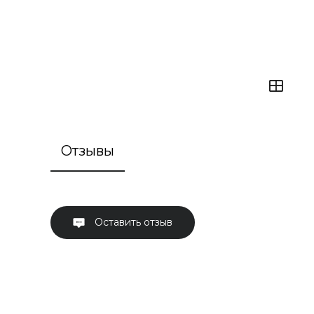
Отзывы
Оставить отзыв