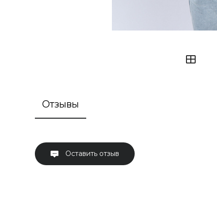
Отзывы
Оставить отзыв