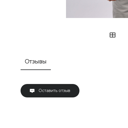
Отзывы
Оставить отзыв