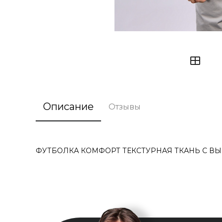
Описание
Отзывы
ФУТБОЛКА КОМФОРТ ТЕКСТУРНАЯ ТКАНЬ С ВЫ