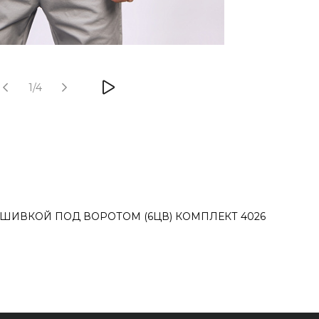
1/4
ШИВКОЙ ПОД ВОРОТОМ (6ЦВ) КОМПЛЕКТ 4026