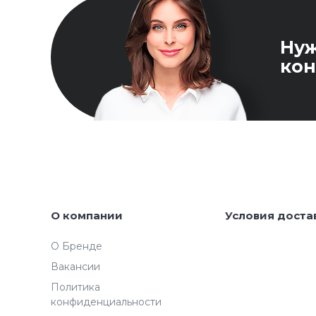
Ну
кон
О компании
Условия доста
О Бренде
Вакансии
Политика
конфиденциальности