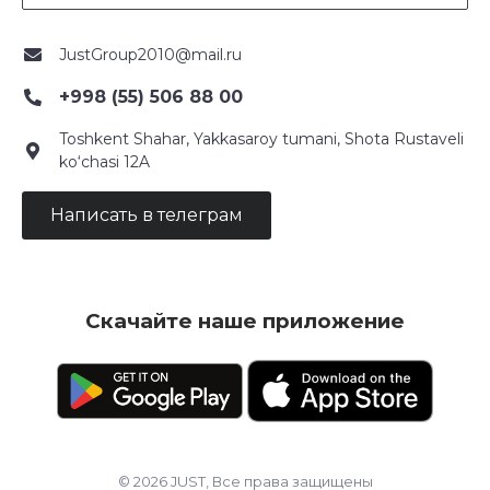
JustGroup2010@mail.ru
+998 (55) 506 88 00
Toshkent Shahar, Yakkasaroy tumani, Shota Rustaveli
ko‘chasi 12A
Написать в телеграм
Скачайте наше приложение
© 2026 JUST, Все права защищены