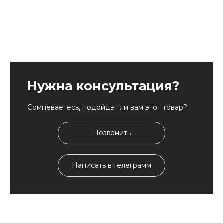
Нужна консультация?
Сомневаетесь, подойдет ли вам этот товар?
Позвонить
Написать в телеграмм