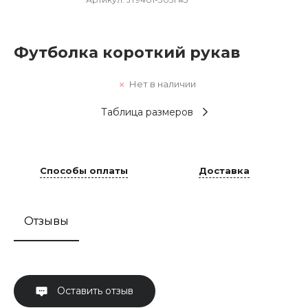
Футболка короткий рукав
Нет в наличии
Таблица размеров
Способы оплаты
Доставка
Отзывы
Оставить отзыв