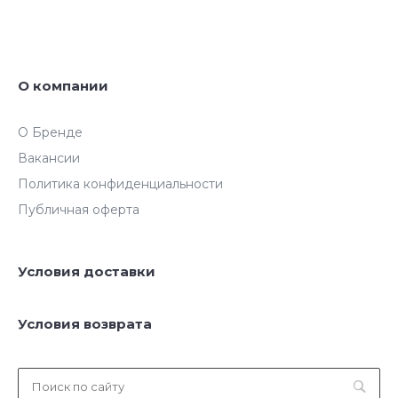
О компании
О Бренде
Вакансии
Политика конфиденциальности
Публичная оферта
Условия доставки
Условия возврата