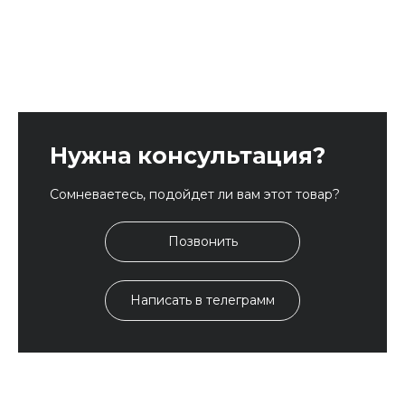
Нужна консультация?
Сомневаетесь, подойдет ли вам этот товар?
Позвонить
Написать в телеграмм