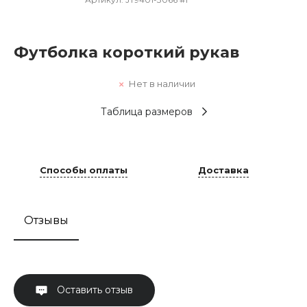
Футболка короткий рукав
Нет в наличии
Таблица размеров
Способы оплаты
Доставка
Отзывы
Оставить отзыв