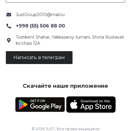
JustGroup2010@mail.ru
+998 (55) 506 88 00
Toshkent Shahar, Yakkasaroy tumani, Shota Rustaveli
ko‘chasi 12A
Написать в телеграм
Скачайте наше приложение
© 2026 JUST, Все права защищены