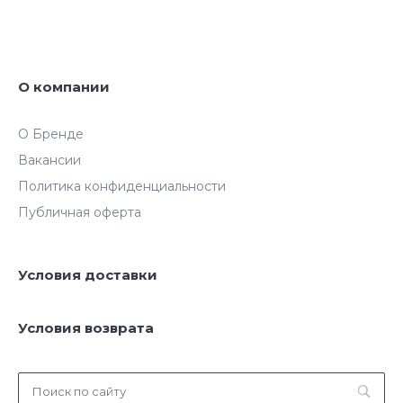
О компании
О Бренде
Вакансии
Политика конфиденциальности
Публичная оферта
Условия доставки
Условия возврата