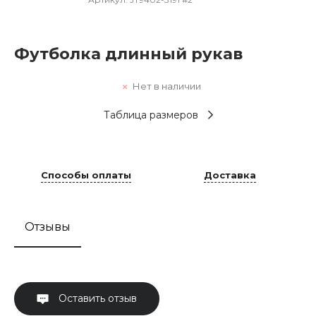
Футболка длинный рукав
Нет в наличии
Таблица размеров
Способы оплаты
Доставка
Отзывы
Оставить отзыв