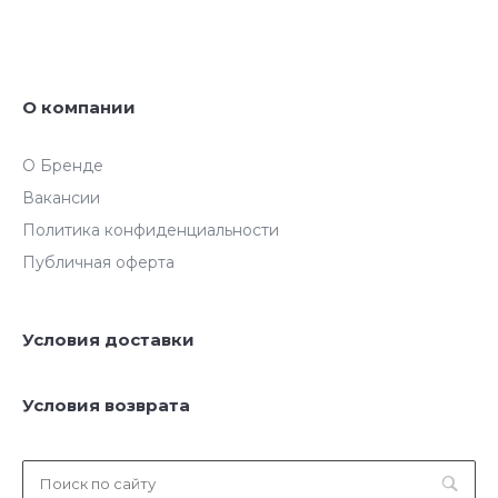
О компании
О Бренде
Вакансии
Политика конфиденциальности
Публичная оферта
Условия доставки
Условия возврата