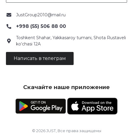
JustGroup2010@mail.ru
+998 (55) 506 88 00
Toshkent Shahar, Yakkasaroy tumani, Shota Rustaveli
ko‘chasi 12A
Написать в телеграм
Скачайте наше приложение
© 2026 JUST, Все права защищены