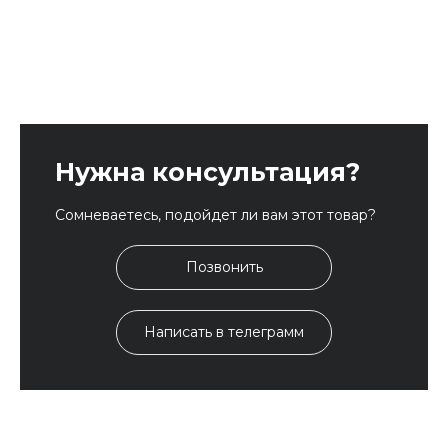
Нужна консультация?
Сомневаетесь, подойдет ли вам этот товар?
Позвонить
Написать в телеграмм