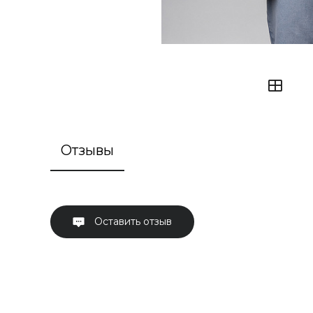
Отзывы
Оставить отзыв